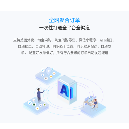
全网聚合订单
一次性打通全平台全渠道
支持美团外卖、淘宝闪购、淘宝闪购零售、微信小程序、API接口，
 自动接单、自动打印、同步骑手位置、同步取消配送，自动发
单， 配置好发单偏好，所有符合要求的订单自动发起配送