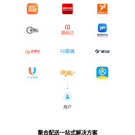
用户
聚合配送一站式解决方案