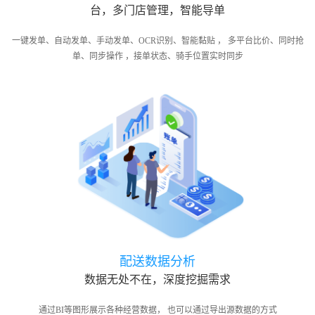
台，多门店管理，智能导单
一键发单、自动发单、手动发单、OCR识别、智能黏贴 ， 多平台比价、同时抢
单、同步操作 ，接单状态、骑手位置实时同步
配送数据分析
数据无处不在，深度挖掘需求
通过BI等图形展示各种经营数据， 也可以通过导出源数据的方式