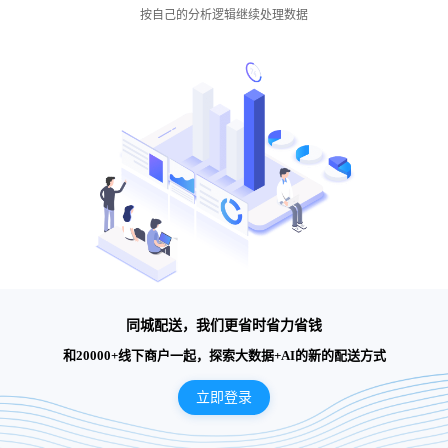
按自己的分析逻辑继续处理数据
同城配送，我们更省时省力省钱
和20000+线下商户一起，探索大数据+AI的新的配送方式
立即登录