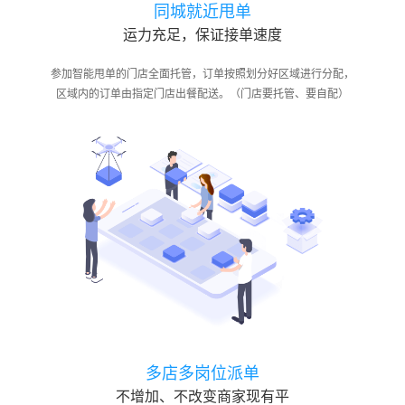
同城就近甩单
运力充足，保证接单速度
参加智能甩单的门店全面托管，订单按照划分好区域进行分配， 
区域内的订单由指定门店出餐配送。（门店要托管、要自配）
多店多岗位派单
不增加、不改变商家现有平