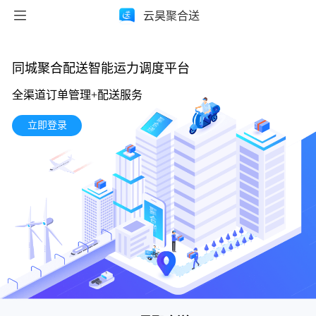
 
云昊聚合送
同城聚合配送智能运力调度平台
全渠道订单管理+配送服务
立即登录